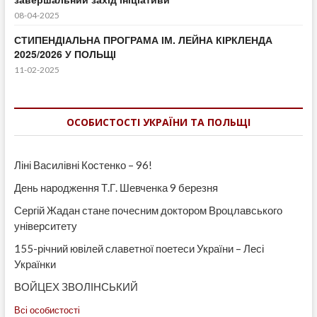
08-04-2025
СТИПЕНДІАЛЬНА ПРОГРАМА ІМ. ЛЕЙНА КІРКЛЕНДА
2025/2026 У ПОЛЬЩІ
11-02-2025
ОСОБИСТОСТІ УКРАЇНИ ТА ПОЛЬЩІ
Ліні Василівні Костенко – 96!
День народження Т.Г. Шевченка 9 березня
Сергій Жадан стане почесним доктором Вроцлавського
університету
155-річний ювілей славетної поетеси України – Лесі
Українки
ВОЙЦЕХ ЗВОЛІНСЬКИЙ
Всі особистості