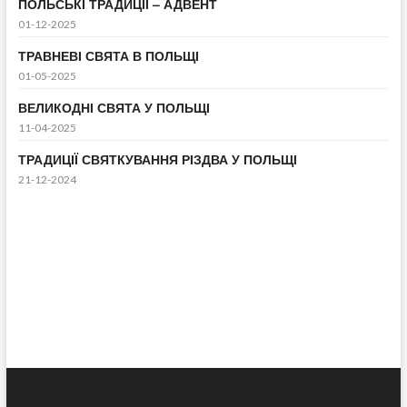
ПОЛЬСЬКІ ТРАДИЦІЇ – АДВЕНТ
01-12-2025
ТРАВНЕВІ СВЯТА В ПОЛЬЩІ
01-05-2025
ВЕЛИКОДНІ СВЯТА У ПОЛЬЩІ
11-04-2025
ТРАДИЦІЇ СВЯТКУВАННЯ РІЗДВА У ПОЛЬЩІ
21-12-2024