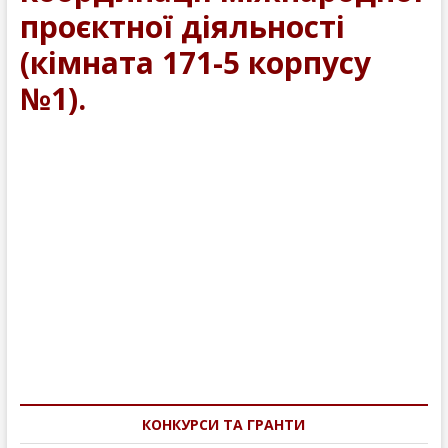
проєктної діяльності
(кімната 171-5 корпусу
№1).
Навігація
записів
КОНКУРСИ ТА ГРАНТИ