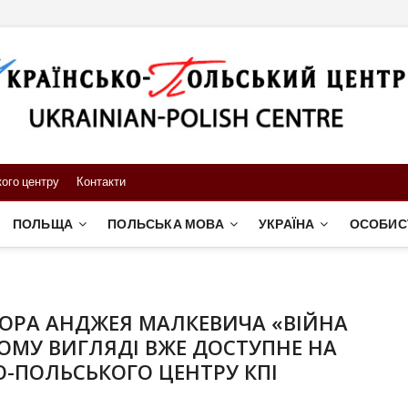
ого центру
Контакти
ПОЛЬЩА
ПОЛЬСЬКА МОВА
УКРАЇНА
ОСОБИС
ОРА АНДЖЕЯ МАЛКЕВИЧА «ВІЙНА
ОМУ ВИГЛЯДІ ВЖЕ ДОСТУПНЕ НА
О-ПОЛЬСЬКОГО ЦЕНТРУ КПІ