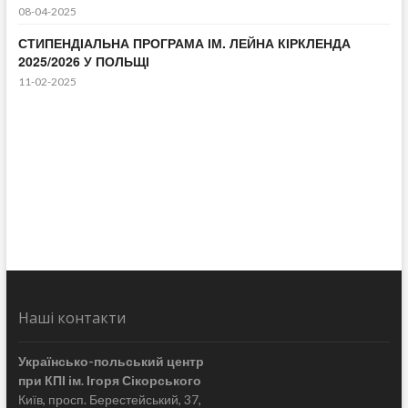
08-04-2025
СТИПЕНДІАЛЬНА ПРОГРАМА ІМ. ЛЕЙНА КІРКЛЕНДА
2025/2026 У ПОЛЬЩІ
11-02-2025
Наші контакти
Українсько-польський центр
при КПІ ім. Ігоря Сікорського
Київ, просп. Берестейський, 37,