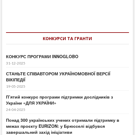
КОНКУРСИ ТА ГРАНТИ
КОНКУРС ПРОГРАМИ INNOGLOBO
31-12-2025
СТАНЬТЕ СПІВАВТОРОМ УКРАЇНОМОВНОЇ ВЕРСІЇ
ВІКІПЕДІЇ
19-05-2025
П’ятий конкурс програми підтримки дослідників з
України «ДЛЯ УКРАЇНИ»
24-04-2025
Понад 300 українських учених отримали підтримку в
межах проєкту EURIZON: у Брюсселі відбувся
завершальний захід ініціативи