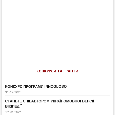
Навігація
записів
КОНКУРСИ ТА ГРАНТИ
КОНКУРС ПРОГРАМИ INNOGLOBO
31-12-2025
СТАНЬТЕ СПІВАВТОРОМ УКРАЇНОМОВНОЇ ВЕРСІЇ
ВІКІПЕДІЇ
19-05-2025