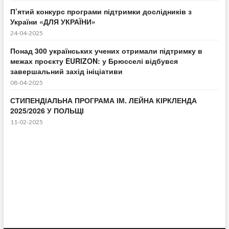
П’ятий конкурс програми підтримки дослідників з
України «ДЛЯ УКРАЇНИ»
24-04-2025
Понад 300 українських учених отримали підтримку в
межах проєкту EURIZON: у Брюсселі відбувся
завершальний захід ініціативи
08-04-2025
СТИПЕНДІАЛЬНА ПРОГРАМА ІМ. ЛЕЙНА КІРКЛЕНДА
2025/2026 У ПОЛЬЩІ
11-02-2025