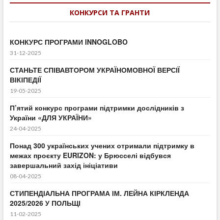
КОНКУРСИ ТА ГРАНТИ
КОНКУРС ПРОГРАМИ INNOGLOBO
31-12-2025
СТАНЬТЕ СПІВАВТОРОМ УКРАЇНОМОВНОЇ ВЕРСІЇ
ВІКІПЕДІЇ
19-05-2025
П’ятий конкурс програми підтримки дослідників з
України «ДЛЯ УКРАЇНИ»
24-04-2025
Понад 300 українських учених отримали підтримку в
межах проєкту EURIZON: у Брюсселі відбувся
завершальний захід ініціативи
08-04-2025
СТИПЕНДІАЛЬНА ПРОГРАМА ІМ. ЛЕЙНА КІРКЛЕНДА
2025/2026 У ПОЛЬЩІ
11-02-2025