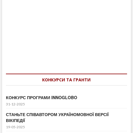
Навігація
записів
КОНКУРСИ ТА ГРАНТИ
КОНКУРС ПРОГРАМИ INNOGLOBO
31-12-2025
СТАНЬТЕ СПІВАВТОРОМ УКРАЇНОМОВНОЇ ВЕРСІЇ
ВІКІПЕДІЇ
19-05-2025