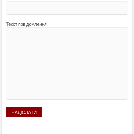
Текст повідомлення